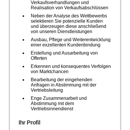
Verkaufsverhandlungen und
Realisation von Verkaufsabschlüssen
Neben der Analyse des Wettbewerbs
selektieren Sie potenzielle Kunden
und überzeugen diese anschließend
von unseren Dienstleistungen
Ausbau, Pflege und Weiterentwicklung
einer exzellenten Kundenbindung
Erstellung und Ausarbeitung von
Offerten
Erkennen und konsequentes Verfolgen
von Marktchancen
Bearbeitung der eingehenden
Anfragen in Abstimmung mit der
Vertriebsleitung
Enge Zusammenarbeit und
Abstimmung mit dem
Vertriebsinnendienst
Ihr Profil