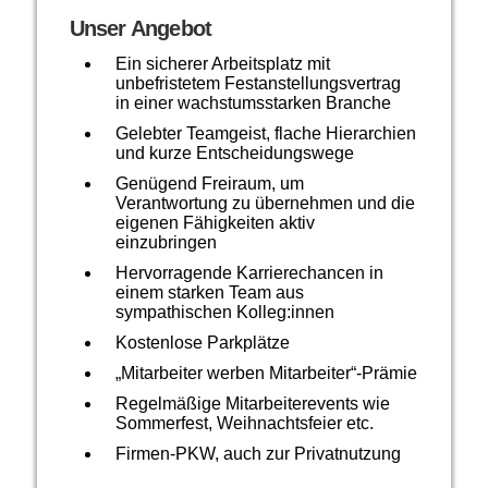
Unser Angebot
Ein sicherer Arbeitsplatz mit
unbefristetem Festanstellungsvertrag
in einer wachstumsstarken Branche
Gelebter Teamgeist, flache Hierarchien
und kurze Entscheidungswege
Genügend Freiraum, um
Verantwortung zu übernehmen und die
eigenen Fähigkeiten aktiv
einzubringen
Hervorragende Karrierechancen in
einem starken Team aus
sympathischen Kolleg:innen
Kostenlose Parkplätze
„Mitarbeiter werben Mitarbeiter“-Prämie
Regelmäßige Mitarbeiterevents wie
Sommerfest, Weihnachtsfeier etc.
Firmen-PKW, auch zur Privatnutzung