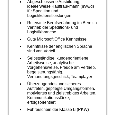
Abgeschlossene Ausbildung,
idealerweise Kauffrau/-mann (m/w/d)
für Spedition und
Logistikdienstleistungen
Relevante Berufserfahrung im Bereich
Vertrieb der Speditions- und
Logistikbranche
Gute Microsoft Office Kenntnisse
Kenntnisse der englischen Sprache
sind von Vorteil
Selbstständige, kundenorientierte
Arbeitsweise, analytische
Vorgehensweise, Freude am Vertrieb,
begeisterungsfähig,
Verhandlungsgeschick, Teamplayer
Überzeugendes und sicheres
Auftreten, gepflegte Umgangsformen,
motiviertes und zielstrebiges Arbeiten,
Kommunikationsstärke,
erfolgsorientiert
Führerschein der Klasse B (PKW)