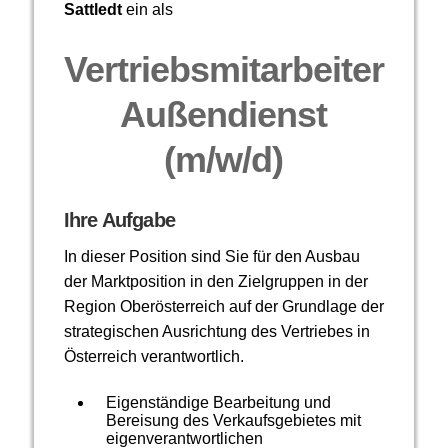
Sattledt
ein als
Vertriebsmitarbeiter
Außendienst
(m/w/d)
Ihre Aufgabe
In dieser Position sind Sie für den Ausbau
der Marktposition in den Zielgruppen in der
Region Oberösterreich auf der Grundlage der
strategischen Ausrichtung des Vertriebes in
Österreich verantwortlich.
Eigenständige Bearbeitung und
Bereisung des Verkaufsgebietes mit
eigenverantwortlichen