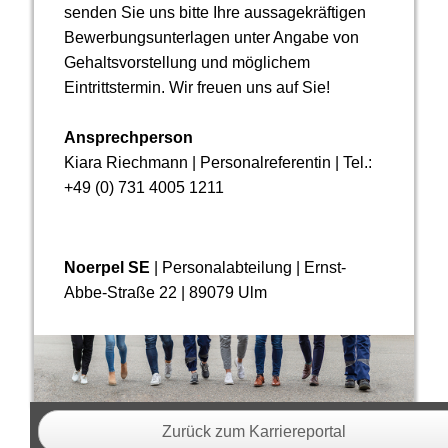
senden Sie uns bitte Ihre aussagekräftigen
Bewerbungsunterlagen unter Angabe von
Gehalts­vor­stellung und möglichem
Eintrittstermin. Wir freuen uns auf Sie!
Ansprechperson
Kiara Riechmann | Personalreferentin | Tel.:
+49 (0) 731 4005 1211
Noerpel SE
| Personalabteilung | Ernst-
Abbe-Straße 22 | 89079 Ulm
Zurück zum Karriereportal