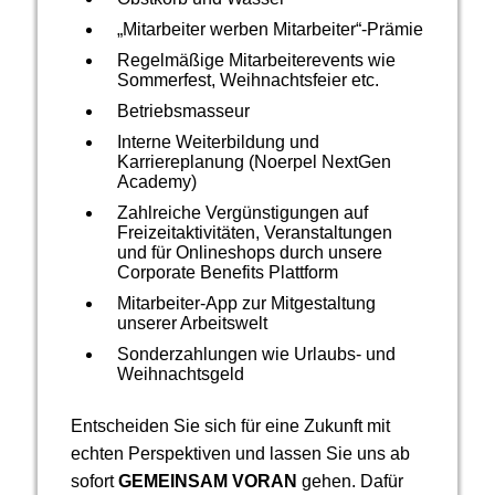
„Mitarbeiter werben Mitarbeiter“-Prämie
Regelmäßige Mitarbeiterevents wie
Sommerfest, Weihnachtsfeier etc.
Betriebsmasseur
Interne Weiterbildung und
Karriereplanung (Noerpel NextGen
Academy)
Zahlreiche Vergünstigungen auf
Freizeitaktivitäten, Veranstaltungen
und für Onlineshops durch unsere
Corporate Benefits Plattform
Mitarbeiter-App zur Mitgestaltung
unserer Arbeitswelt
Sonderzahlungen wie Urlaubs- und
Weihnachtsgeld
Entscheiden Sie sich für eine Zukunft mit
echten Perspektiven und lassen Sie uns ab
sofort
GEMEINSAM VORAN
gehen. Dafür