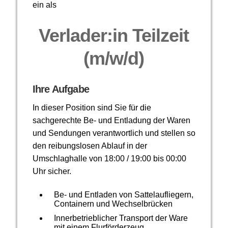
ein als
Verlader:in Teilzeit
(m/w/d)
Ihre Aufgabe
In dieser Position sind Sie für die
sachgerechte Be- und Entladung der Waren
und Sendungen verantwortlich und stellen so
den reibungslosen Ablauf in der
Umschlaghalle von 18:00 / 19:00 bis 00:00
Uhr sicher.
Be- und Entladen von Sattelaufliegern,
Containern und Wechselbrücken
Innerbetrieblicher Transport der Ware
mit einem Flurförderzeug