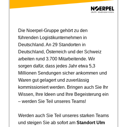
Die Noerpel-Gruppe gehört zu den
führenden Logistikunternehmen in
Deutschland. An 29 Standorten in
Deutschland, Österreich und der Schweiz
arbeiten rund 3.700 Mitarbeitende. Wir
sorgen dafür, dass jedes Jahr etwa 5,3
Millionen Sendungen sicher ankommen und
Waren gut gelagert und zuverlässig
kommissioniert werden. Bringen auch Sie Ihr
Wissen, Ihre Ideen und Ihre Begeisterung ein
– werden Sie Teil unseres Teams!
Werden auch Sie Teil unseres starken Teams
und steigen Sie ab sofort am
Standort
Ulm