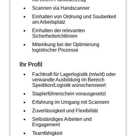
Scannen via Handscanner
Einhalten von Ordnung und Sauberkeit
am Arbeitsplatz
Einhalten der relevanten
Sicherheitsrichtlinien
Mitwirkung bei der Optimierung
logistischer Prozesse
Ihr Profil
Fachkraft für Lagerlogistik (m/w/d) oder
verwandte Ausbildung im Bereich
Spedition/Logistik wünschenswert
Staplerführerschein vorausgesetzt
Erfahrung im Umgang mit Scannern
Zuverlässigkeit und Flexibilität
Selbständiges Arbeiten und
Engagement
Teamfähigkeit