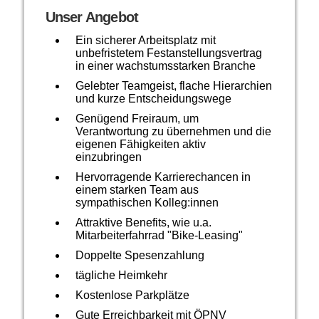
Unser Angebot
Ein sicherer Arbeitsplatz mit
unbefristetem Festanstellungsvertrag
in einer wachstumsstarken Branche
Gelebter Teamgeist, flache Hierarchien
und kurze Entscheidungswege
Genügend Freiraum, um
Verantwortung zu übernehmen und die
eigenen Fähigkeiten aktiv
einzubringen
Hervorragende Karrierechancen in
einem starken Team aus
sympathischen Kolleg:innen
Attraktive Benefits, wie u.a.
Mitarbeiterfahrrad "Bike-Leasing"
Doppelte Spesenzahlung
tägliche Heimkehr
Kostenlose Parkplätze
Gute Erreichbarkeit mit ÖPNV