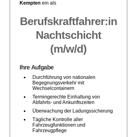
Kempten
ein als
Berufskraftfahrer:in
Nachtschicht
(m/w/d)
Ihre Aufgabe
Durchführung von nationalen
Begegnungsverkehr mit
Wechselcontainern
Termingerechte Einhaltung von
Abfahrts- und Ankunftszeiten
Überwachung der Ladungssicherung
Tägliche Kontrolle aller
Fahrzeugfunktionen und
Fahrzeugpflege