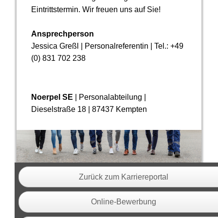
Eintrittstermin. Wir freuen uns auf Sie!
Ansprechperson
Jessica Greßl | Personalreferentin | Tel.: +49
(0) 831 702 238
Noerpel SE
| Personalabteilung |
Dieselstraße 18 | 87437 Kempten
Zurück zum Karriereportal
Online-Bewerbung