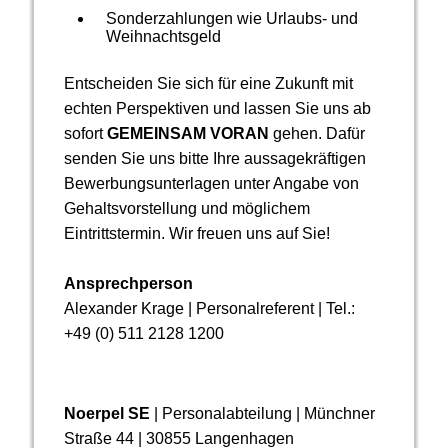
Sonderzahlungen wie Urlaubs- und
Weihnachtsgeld
Entscheiden Sie sich für eine Zukunft mit
echten Perspektiven und lassen Sie uns ab
sofort
GEMEINSAM VORAN
gehen. Dafür
senden Sie uns bitte Ihre aussagekräftigen
Bewerbungsunterlagen unter Angabe von
Gehalts­vor­stellung und möglichem
Eintrittstermin. Wir freuen uns auf Sie!
Ansprechperson
Alexander Krage | Personalreferent | Tel.:
+49 (0) 511 2128 1200
Noerpel SE
| Personalabteilung | Münchner
Straße 44 | 30855 Langenhagen