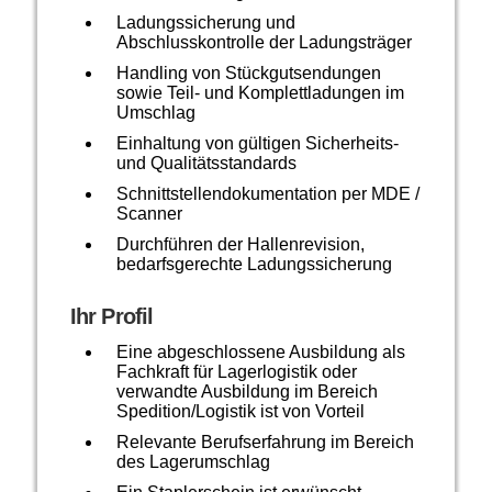
Ladungssicherung und
Abschlusskontrolle der Ladungsträger
Handling von Stückgutsendungen
sowie Teil- und Komplettladungen im
Umschlag
Einhaltung von gültigen Sicherheits-
und Qualitätsstandards
Schnittstellendokumentation per MDE /
Scanner
Durchführen der Hallenrevision,
bedarfsgerechte Ladungssicherung
Ihr Profil
Eine abgeschlossene Ausbildung als
Fachkraft für Lagerlogistik oder
verwandte Ausbildung im Bereich
Spedition/Logistik ist von Vorteil
Relevante Berufserfahrung im Bereich
des Lagerumschlag