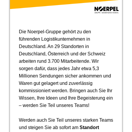
Die Noerpel-Gruppe gehört zu den
führenden Logistikunternehmen in
Deutschland. An 29 Standorten in
Deutschland, Österreich und der Schweiz
arbeiten rund 3.700 Mitarbeitende. Wir
sorgen dafür, dass jedes Jahr etwa 5,3
Millionen Sendungen sicher ankommen und
Waren gut gelagert und zuverlässig
kommissioniert werden. Bringen auch Sie Ihr
Wissen, Ihre Ideen und Ihre Begeisterung ein
– werden Sie Teil unseres Teams!
Werden auch Sie Teil unseres starken Teams
und steigen Sie ab sofort am
Standort