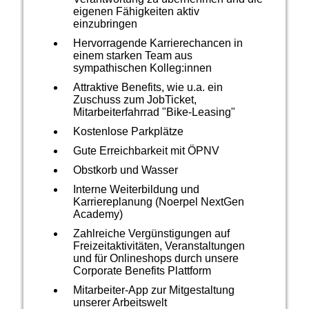
eigenen Fähigkeiten aktiv
einzubringen
Hervorragende Karrierechancen in
einem starken Team aus
sympathischen Kolleg:innen
Attraktive Benefits, wie u.a. ein
Zuschuss zum JobTicket,
Mitarbeiterfahrrad "Bike-Leasing"
Kostenlose Parkplätze
Gute Erreichbarkeit mit ÖPNV
Obstkorb und Wasser
Interne Weiterbildung und
Karriereplanung (Noerpel NextGen
Academy)
Zahlreiche Vergünstigungen auf
Freizeitaktivitäten, Veranstaltungen
und für Onlineshops durch unsere
Corporate Benefits Plattform
Mitarbeiter-App zur Mitgestaltung
unserer Arbeitswelt