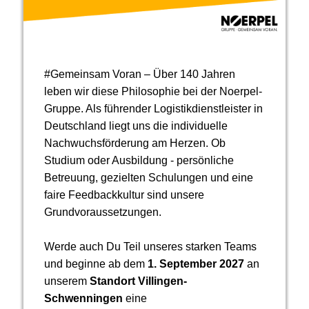
#Gemeinsam Voran – Über 140 Jahren
leben wir diese Philosophie bei der Noerpel-
Gruppe. Als führender Logistikdienstleister in
Deutschland liegt uns die individuelle
Nachwuchsförderung am Herzen. Ob
Studium oder Ausbildung - persönliche
Betreuung, gezielten Schulungen und eine
faire Feedbackkultur sind unsere
Grundvoraussetzungen.
Werde auch Du Teil unseres starken Teams
und beginne ab dem
1. September 2027
an
unserem
Standort Villingen-
Schwenningen
eine