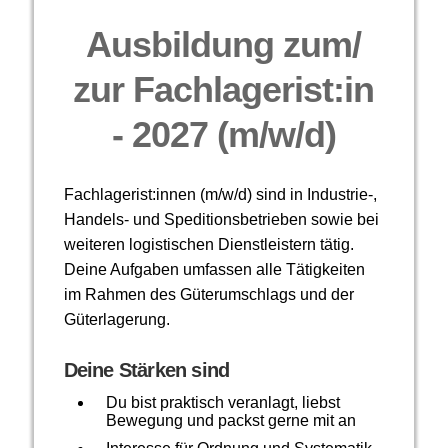
Ausbildung zum/
zur Fachlagerist:in
- 2027 (m/w/d)
Fachlagerist:innen (m/w/d) sind in Industrie-,
Handels- und Speditionsbetrieben sowie bei
weiteren logistischen Dienstleistern tätig.
Deine Aufgaben umfassen alle Tätigkeiten
im Rahmen des Güterumschlags und der
Güterlagerung.
Deine Stärken sind
Du bist praktisch veranlagt, liebst
Bewegung und packst gerne mit an