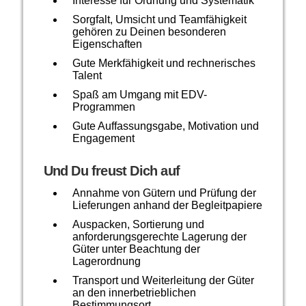
Interesse für Ordnung und Systematik
Sorgfalt, Umsicht und Teamfähigkeit
gehören zu Deinen besonderen
Eigenschaften
Gute Merkfähigkeit und rechnerisches
Talent
Spaß am Umgang mit EDV-
Programmen
Gute Auffassungsgabe, Motivation und
Engagement
Und Du freust Dich auf
Annahme von Gütern und Prüfung der
Lieferungen anhand der Begleitpapiere
Auspacken, Sortierung und
anforderungsgerechte Lagerung der
Güter unter Beachtung der
Lagerordnung
Transport und Weiterleitung der Güter
an den innerbetrieblichen
Bestimmungsort