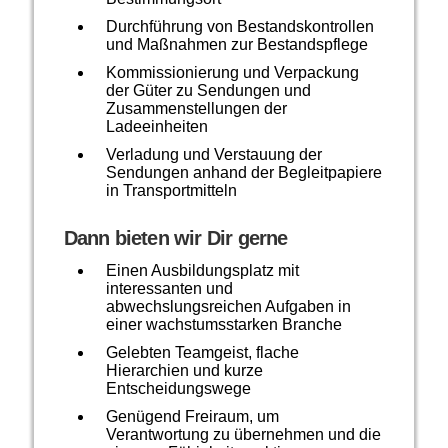
Durchführung von Bestandskontrollen
und Maßnahmen zur Bestandspflege
Kommissionierung und Verpackung
der Güter zu Sendungen und
Zusammenstellungen der
Ladeeinheiten
Verladung und Verstauung der
Sendungen anhand der Begleitpapiere
in Transportmitteln
Dann bieten wir Dir gerne
Einen Ausbildungsplatz mit
interessanten und
abwechslungsreichen Aufgaben in
einer wachstumsstarken Branche
Gelebten Teamgeist, flache
Hierarchien und kurze
Entscheidungswege
Genügend Freiraum, um
Verantwortung zu übernehmen und die