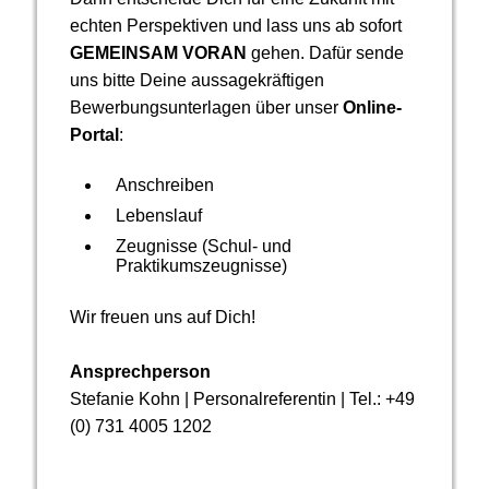
echten Perspektiven und lass uns ab sofort
GEMEINSAM VORAN
gehen. Dafür sende
uns bitte Deine aussagekräftigen
Bewerbungsunterlagen über unser
Online-
Portal
:
Anschreiben
Lebenslauf
Zeugnisse (Schul- und
Praktikumszeugnisse)
Wir freuen uns auf Dich!
Ansprechperson
Stefanie Kohn | Personalreferentin | Tel.: +49
(0) 731 4005 1202