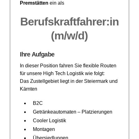
Premstätten
ein als
Berufskraftfahrer:in
(m/w/d)
Ihre Aufgabe
In dieser Position fahren Sie flexible Routen
für unsere High Tech Logistik wie folgt:
Das Zustellgebiet liegt in der Steiermark und
Kärnten
B2C
Getränkeautomaten – Platzierungen
Cooler Logistik
Montagen
Übersiedlungen