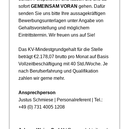
sofort
GEMEINSAM VORAN
gehen. Dafür
senden Sie uns bitte Ihre aussagekräftigen
Bewerbungsunterlagen unter Angabe von
Gehalts­vor­stellung und möglichem
Eintrittstermin. Wir freuen uns auf Sie!
Das KV-Mindestgrundgehalt für die Stelle
beträgt €2.178,07 brutto pro Monat auf Basis
Vollzeitbeschäftigung mit 40 Std./Woche. Je
nach Berufserfahrung und Qualifikation
zahlen wir gerne mehr.
Ansprechperson
Justus Schmiese | Personalreferent | Tel.:
+49 (0) 731 4005 1208