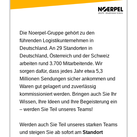
Die Noerpel-Gruppe gehört zu den
führenden Logistikunternehmen in
Deutschland. An 29 Standorten in
Deutschland, Österreich und der Schweiz
arbeiten rund 3.700 Mitarbeitende. Wir
sorgen dafür, dass jedes Jahr etwa 5,3
Millionen Sendungen sicher ankommen und
Waren gut gelagert und zuverlässig
kommissioniert werden. Bringen auch Sie Ihr
Wissen, Ihre Ideen und Ihre Begeisterung ein
– werden Sie Teil unseres Teams!
Werden auch Sie Teil unseres starken Teams
und steigen Sie ab sofort am
Standort