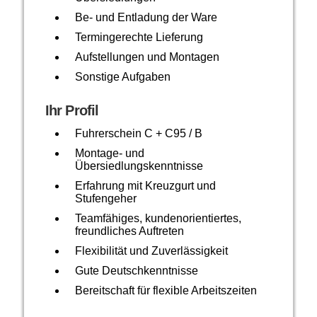
Be- und Entladung der Ware
Termingerechte Lieferung
Aufstellungen und Montagen
Sonstige Aufgaben
Ihr Profil
Fuhrerschein C + C95 / B
Montage- und
Übersiedlungskenntnisse
Erfahrung mit Kreuzgurt und
Stufengeher
Teamfähiges, kundenorientiertes,
freundliches Auftreten
Flexibilität und Zuverlässigkeit
Gute Deutschkenntnisse
Bereitschaft für flexible Arbeitszeiten