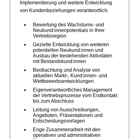
Implementierung und weitere Entwicklung
von Kundenbeziehungen verantwortlich.
Bewertung des Wachstums- und
Neukund:innenpotentials in Ihrer
Vertriebsregion
Gezielte Entwicklung von weiteren
potentiellen Neukund:innen und
Ausbau der bestehenden Aktivitäten
mit Bestandskund:innen
Beobachtung und Analyse von
aktuellen Markt-, Kund:innen- und
Wettbewerbsentwicklungen
Eigenverantwortliches Management
der Vertriebsprozesse vom Erstkontakt
bis zum Abschluss
Leitung von Ausschreibungen,
Angeboten, Präsentationen und
Entscheidungsvorlagen
Enge Zusammenarbeit mit den
operativen und administrativen