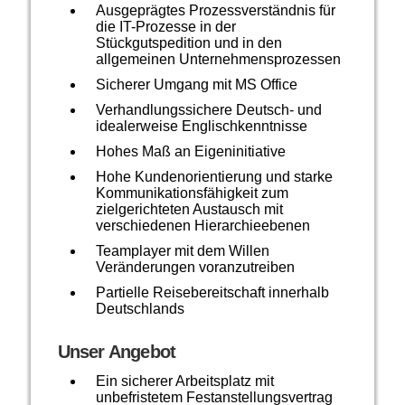
Ausgeprägtes Prozessverständnis für
die IT-Prozesse in der
Stückgutspedition und in den
allgemeinen Unternehmensprozessen
Sicherer Umgang mit MS Office
Verhandlungssichere Deutsch- und
idealerweise Englischkenntnisse
Hohes Maß an Eigeninitiative
Hohe Kundenorientierung und starke
Kommunikationsfähigkeit zum
zielgerichteten Austausch mit
verschiedenen Hierarchieebenen
Teamplayer mit dem Willen
Veränderungen voranzutreiben
Partielle Reisebereitschaft innerhalb
Deutschlands
Unser Angebot
Ein sicherer Arbeitsplatz mit
unbefristetem Festanstellungsvertrag