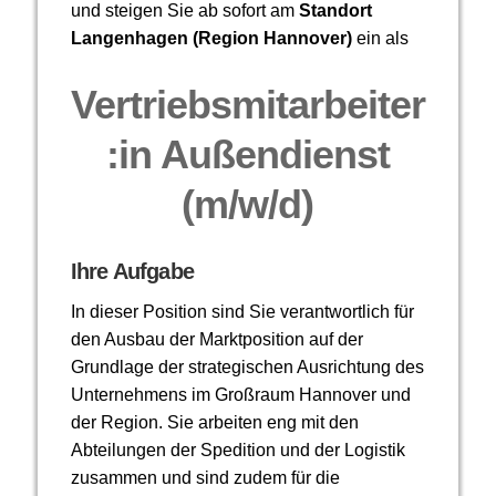
und steigen Sie ab sofort am
Standort
Langenhagen (Region Hannover)
ein als
Vertriebsmitarbeiter
:in Außendienst
(m/w/d)
Ihre Aufgabe
In dieser Position sind Sie verantwortlich für
den Ausbau der Marktposition auf der
Grundlage der strategischen Ausrichtung des
Unternehmens im Großraum Hannover und
der Region. Sie arbeiten eng mit den
Abteilungen der Spedition und der Logistik
zusammen und sind zudem für die