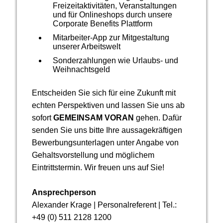
Freizeitaktivitäten, Veranstaltungen
und für Onlineshops durch unsere
Corporate Benefits Plattform
Mitarbeiter-App zur Mitgestaltung
unserer Arbeitswelt
Sonderzahlungen wie Urlaubs- und
Weihnachtsgeld
Entscheiden Sie sich für eine Zukunft mit
echten Perspektiven und lassen Sie uns ab
sofort
GEMEINSAM VORAN
gehen. Dafür
senden Sie uns bitte Ihre aussagekräftigen
Bewerbungsunterlagen unter Angabe von
Gehalts­vor­stellung und möglichem
Eintrittstermin. Wir freuen uns auf Sie!
Ansprechperson
Alexander Krage | Personalreferent | Tel.:
+49 (0) 511 2128 1200