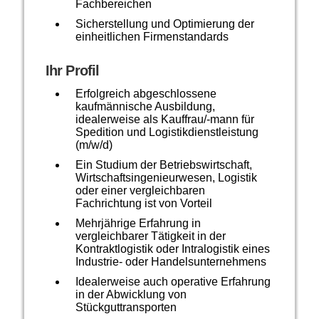
Fachbereichen
Sicherstellung und Optimierung der
einheitlichen Firmenstandards
Ihr Profil
Erfolgreich abgeschlossene
kaufmännische Ausbildung,
idealerweise als Kauffrau/-mann für
Spedition und Logistikdienstleistung
(m/w/d)
Ein Studium der Betriebswirtschaft,
Wirtschaftsingenieurwesen, Logistik
oder einer vergleichbaren
Fachrichtung ist von Vorteil
Mehrjährige Erfahrung in
vergleichbarer Tätigkeit in der
Kontraktlogistik oder Intralogistik eines
Industrie- oder Handelsunternehmens
Idealerweise auch operative Erfahrung
in der Abwicklung von
Stückguttransporten