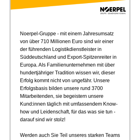
Noerpel-Gruppe - mit einem Jahresumsatz
von über 710 Millionen Euro sind wir einer
der führenden Logistikdienstleister in
Süddeutschland und Export-Spitzenreiter in
Europa. Als Familienunternehmen mit über
hundertjähriger Tradition wissen wir, dieser
Erfolg kommt nicht von ungefähr. Unsere
Erfolgsbasis bilden unsere rund 3700
Mitarbeitenden, sie begeistern unsere
Kund:innen täglich mit umfassendem Know-
how und Leidenschaft, für das was sie tun -
darauf sind wir stolz!
Werden auch Sie Teil unseres starken Teams