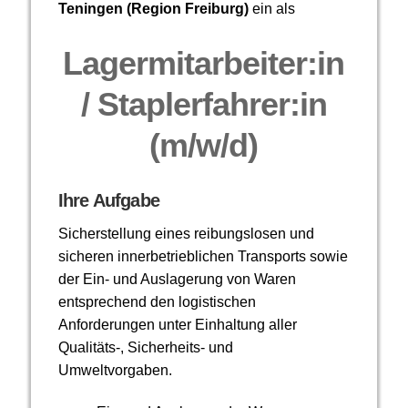
Teningen (Region Freiburg)
ein als
Lagermitarbeiter:in
/ Staplerfahrer:in
(m/w/d)
Ihre Aufgabe
Sicherstellung eines reibungslosen und
sicheren innerbetrieblichen Transports sowie
der Ein- und Auslagerung von Waren
entsprechend den logistischen
Anforderungen unter Einhaltung aller
Qualitäts-, Sicherheits- und
Umweltvorgaben.