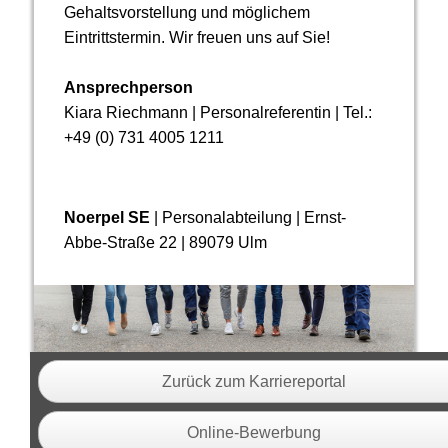
Gehalts­vor­stellung und möglichem
Eintrittstermin. Wir freuen uns auf Sie!
Ansprechperson
Kiara Riechmann | Personalreferentin | Tel.:
+49 (0) 731 4005 1211
Noerpel SE
| Personalabteilung | Ernst-
Abbe-Straße 22 | 89079 Ulm
Zurück zum Karriereportal
Online-Bewerbung