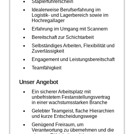
Staplerführerschein
Idealerweise Berufserfahrung im
Logistik- und Lagerbereich sowie im
Hochregallager
Erfahrung im Umgang mit Scannern
Bereitschaft zur Schichtarbeit
Selbständiges Arbeiten, Flexibilität und
Zuverlässigkeit
Engagement und Leistungsbereitschaft
Teamfähigkeit
Unser Angebot
Ein sicherer Arbeitsplatz mit
unbefristetem Festanstellungsvertrag
in einer wachstumsstarken Branche
Gelebter Teamgeist, flache Hierarchien
und kurze Entscheidungswege
Genügend Freiraum, um
Verantwortung zu übernehmen und die