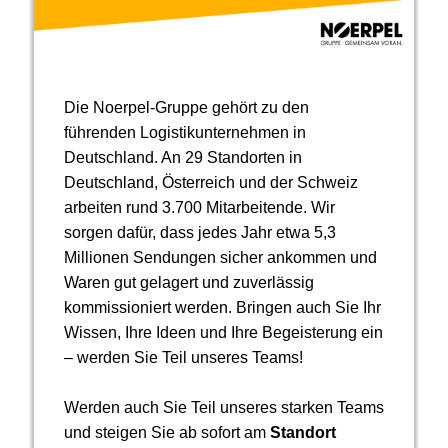
Die Noerpel-Gruppe gehört zu den
führenden Logistikunternehmen in
Deutschland. An 29 Standorten in
Deutschland, Österreich und der Schweiz
arbeiten rund 3.700 Mitarbeitende. Wir
sorgen dafür, dass jedes Jahr etwa 5,3
Millionen Sendungen sicher ankommen und
Waren gut gelagert und zuverlässig
kommissioniert werden. Bringen auch Sie Ihr
Wissen, Ihre Ideen und Ihre Begeisterung ein
– werden Sie Teil unseres Teams!
Werden auch Sie Teil unseres starken Teams
und steigen Sie ab sofort am
Standort