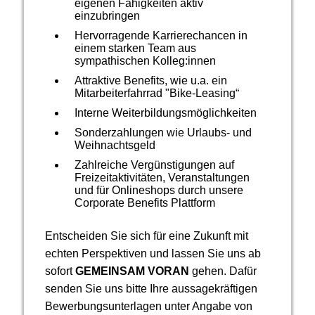
eigenen Fähigkeiten aktiv
einzubringen
Hervorragende Karrierechancen in
einem starken Team aus
sympathischen Kolleg:innen
Attraktive Benefits, wie u.a. ein
Mitarbeiterfahrrad "Bike-Leasing“
Interne Weiterbildungsmöglichkeiten
Sonderzahlungen wie Urlaubs- und
Weihnachtsgeld
Zahlreiche Vergünstigungen auf
Freizeitaktivitäten, Veranstaltungen
und für Onlineshops durch unsere
Corporate Benefits Plattform
Entscheiden Sie sich für eine Zukunft mit
echten Perspektiven und lassen Sie uns ab
sofort
GEMEINSAM VORAN
gehen. Dafür
senden Sie uns bitte Ihre aussagekräftigen
Bewerbungsunterlagen unter Angabe von