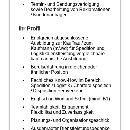
Termin- und Sendungsverfolgung
sowie Bearbeitung von Reklamationen
/ Kundenanfragen
Ihr Profil
Erfolgreich abgeschlossene
Ausbildung zur Kauffrau / zum
Kaufmann (m/w/d) für Spedition und
Logistikdienstleistung vergleichbare
kaufmännische Ausbildung
Berufserfahrung in gleicher oder
ähnlicher Position
Fachliches Know-How im Bereich
Spedition / Logistik / Charterdisposition
/ Disposition Fernverkehr
Englisch in Wort und Schrift (mind. B1)
Teamfähigkeit, Engagement,
Flexibilität und Zuverlässigkeit
Planungs- und Organisationsgeschick
Ausgeprägter Dienstleistungsgedanke