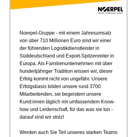
Noerpel-Gruppe - mit einem Jahresumsatz
von über 710 Millionen Euro sind wir einer
der führenden Logistikdienstleister in
Süddeutschland und Export-Spitzenreiter in
Europa. Als Familienunternehmen mit über
hundertjähriger Tradition wissen wir, dieser
Erfolg kommt nicht von ungefähr. Unsere
Erfolgsbasis bilden unsere rund 3700
Mitarbeitenden, sie begeistern unsere
Kund:innen täglich mit umfassendem Know-
how und Leidenschaft, für das was sie tun -
darauf sind wir stolz!
Werden auch Sie Teil unseres starken Teams