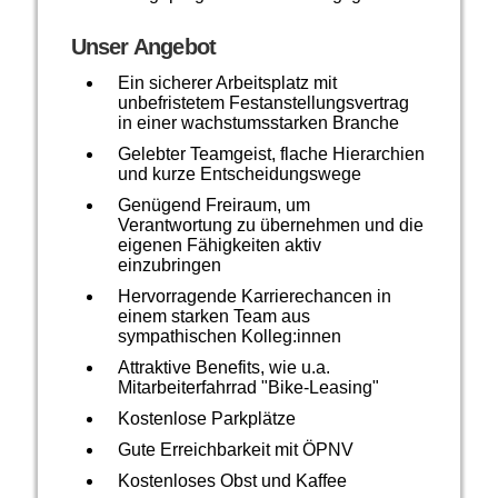
Unser Angebot
Ein sicherer Arbeitsplatz mit
unbefristetem Festanstellungsvertrag
in einer wachstumsstarken Branche
Gelebter Teamgeist, flache Hierarchien
und kurze Entscheidungswege
Genügend Freiraum, um
Verantwortung zu übernehmen und die
eigenen Fähigkeiten aktiv
einzubringen
Hervorragende Karrierechancen in
einem starken Team aus
sympathischen Kolleg:innen
Attraktive Benefits, wie u.a.
Mitarbeiterfahrrad "Bike-Leasing"
Kostenlose Parkplätze
Gute Erreichbarkeit mit ÖPNV
Kostenloses Obst und Kaffee