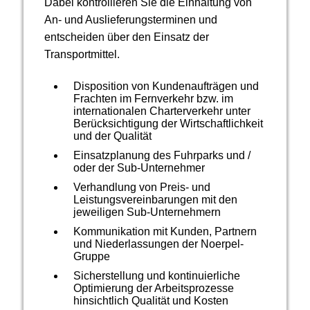
Dabei kontrollieren Sie die Einhaltung von
An- und Auslieferungsterminen und
entscheiden über den Einsatz der
Transportmittel.
Disposition von Kundenaufträgen und
Frachten im Fernverkehr bzw. im
internationalen Charterverkehr unter
Berücksichtigung der Wirtschaftlichkeit
und der Qualität
Einsatzplanung des Fuhrparks und /
oder der Sub-Unternehmer
Verhandlung von Preis- und
Leistungsvereinbarungen mit den
jeweiligen Sub-Unternehmern
Kommunikation mit Kunden, Partnern
und Niederlassungen der Noerpel-
Gruppe
Sicherstellung und kontinuierliche
Optimierung der Arbeitsprozesse
hinsichtlich Qualität und Kosten