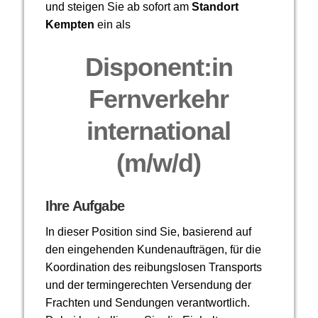
und steigen Sie ab sofort am
Standort
Kempten
ein als
Disponent:in
Fernverkehr
international
(m/w/d)
Ihre Aufgabe
In dieser Position sind Sie, basierend auf
den eingehenden Kundenaufträgen, für die
Koordination des reibungslosen Transports
und der termingerechten Versendung der
Frachten und Sendungen verantwortlich.